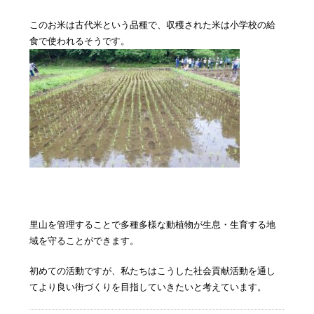
このお米は古代米という品種で、収穫された米は小学校の給
食で使われるそうです。
里山を管理することで多種多様な動植物が生息・生育する地
域を守ることができます。
初めての活動ですが、私たちはこうした社会貢献活動を通し
てより良い街づくりを目指していきたいと考えています。