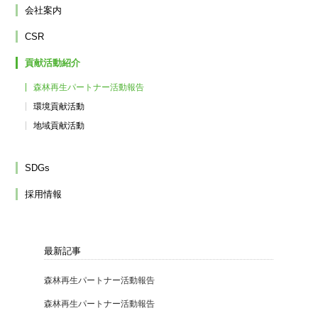
会社案内
CSR
貢献活動紹介
森林再生パートナー活動報告
環境貢献活動
地域貢献活動
SDGs
採用情報
最新記事
森林再生パートナー活動報告
森林再生パートナー活動報告