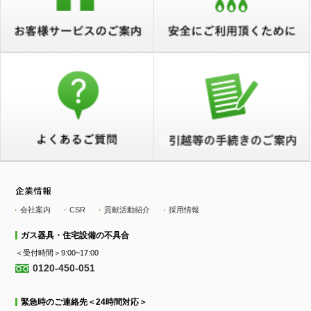
会社案内
CSR
貢献活動紹介
採用情報
ガス器具・住宅設備の不具合
＜受付時間＞9:00~17:00
0120-450-051
緊急時のご連絡先＜24時間対応＞