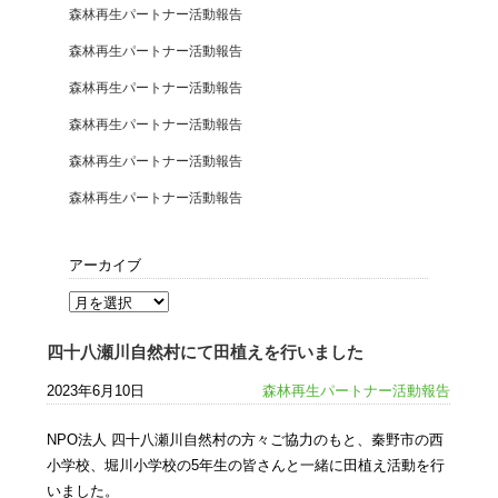
森林再生パートナー活動報告
森林再生パートナー活動報告
森林再生パートナー活動報告
森林再生パートナー活動報告
森林再生パートナー活動報告
森林再生パートナー活動報告
アーカイブ
四十八瀬川自然村にて田植えを行いました
2023年6月10日
森林再生パートナー活動報告
NPO法人 四十八瀬川自然村の方々ご協力のもと、秦野市の西
小学校、堀川小学校の5年生の皆さんと一緒に田植え活動を行
いました。