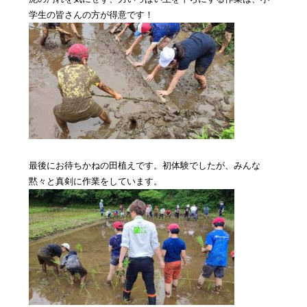
学生の皆さんの方が得意です！
最後にお待ちかねの田植えです。初体験でしたが、みんな
黙々と真剣に作業をしています。