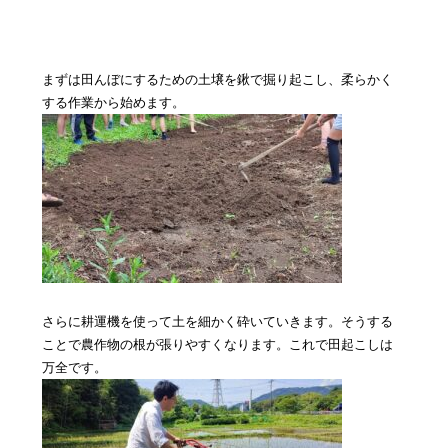
まずは田んぼにするための土壌を鍬で掘り起こし、柔らかく
する作業から始めます。
さらに耕運機を使って土を細かく砕いていきます。そうする
ことで農作物の根が張りやすくなります。これで田起こしは
万全です。