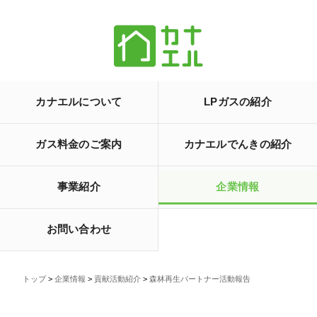
カナエルについて
LPガスの紹介
ガス料金のご案内
カナエルでんきの紹介
事業紹介
企業情報
お問い合わせ
トップ
>
企業情報
>
貢献活動紹介
>
森林再生パートナー活動報告