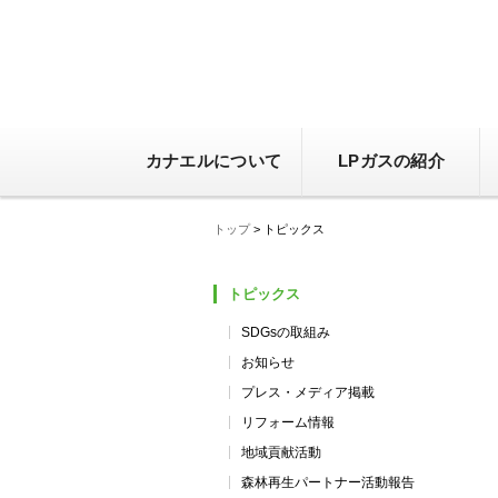
カナエルについて
LPガスの紹介
トップ
> トピックス
トピックス
SDGsの取組み
お知らせ
プレス・メディア掲載
リフォーム情報
地域貢献活動
森林再生パートナー活動報告