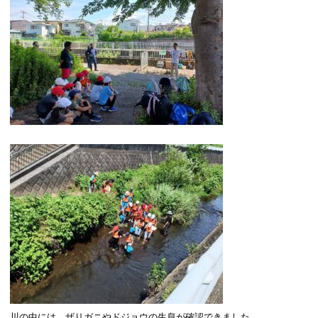
川の中には、ザリガニやドジョウの生息が確認できました。