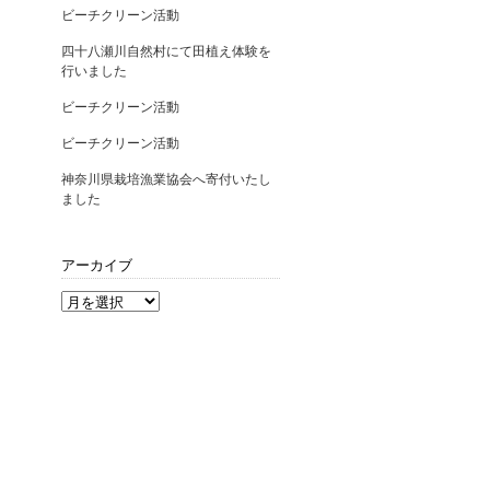
ビーチクリーン活動
四十八瀬川自然村にて田植え体験を
行いました
ビーチクリーン活動
ビーチクリーン活動
神奈川県栽培漁業協会へ寄付いたし
ました
アーカイブ