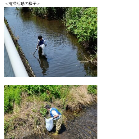
＜清掃活動の様子＞