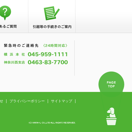
せ
プライバシーポリシー
サイトマップ