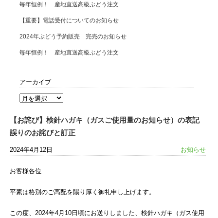
毎年恒例！ 産地直送高級ぶどう注文
【重要】電話受付についてのお知らせ
2024年ぶどう予約販売 完売のお知らせ
毎年恒例！ 産地直送高級ぶどう注文
アーカイブ
【お詫び】検針ハガキ（ガスご使用量のお知らせ）の表記
誤りのお詫びと訂正
2024年4月12日
お知らせ
お客様各位
平素は格別のご高配を賜り厚く御礼申し上げます。
この度、2024年4月10日頃にお送りしました、検針ハガキ（ガス使用