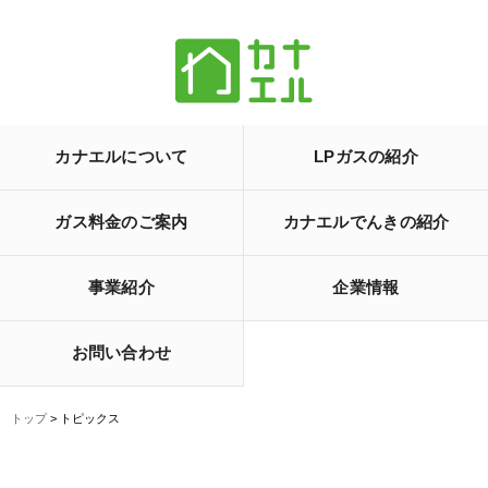
カナエルについて
LPガスの紹介
ガス料金のご案内
カナエルでんきの紹介
事業紹介
企業情報
お問い合わせ
トップ
> トピックス