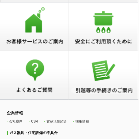
会社案内
CSR
貢献活動紹介
採用情報
ガス器具・住宅設備の不具合