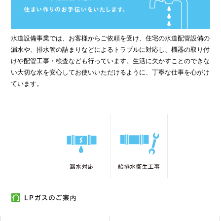
水道設備事業では、お客様からご依頼を受け、住宅の水道配管設備の
漏水や、排水管の詰まりなどによるトラブルに対応し、機器の取り付
けや配管工事・検査なども行っています。生活に欠かすことのできな
い大切な水を安心してお使いいただけるように、丁寧な仕事を心がけ
ています。