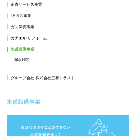
正直サービス事業
LPガス事業
ガス保安事業
カナエルiリフォーム
水道設備事業
漏水対応
グループ会社 株式会社三和トラスト