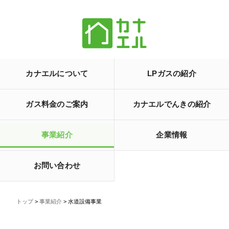
カナエルについて
LPガスの紹介
ガス料金のご案内
カナエルでんきの紹介
事業紹介
企業情報
お問い合わせ
トップ
>
事業紹介
> 水道設備事業