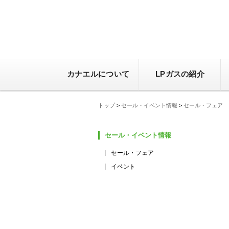
カナエルについて
LPガスの紹介
トップ
>
セール・イベント情報
>
セール・フェア
セール・イベント情報
セール・フェア
イベント