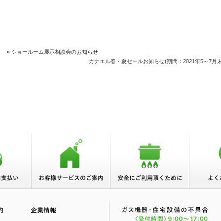
«
ショールーム展示相談会のお知らせ
カナエル春・夏セールお知らせ(期間：2021年5～7月末