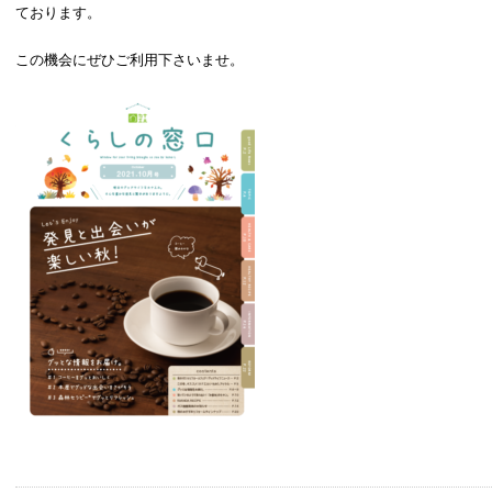
ております。
この機会にぜひご利用下さいませ。