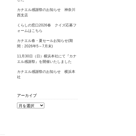
カナエル感謝祭のお知らせ 神奈川
西支店
くらしの窓口2026春 クイズ応募フ
ォームはこちら
カナエル春・夏セールお知らせ(期
間：2026年5～7月末)
11月30日（日）横浜本社にて『カナ
エル感謝祭』を開催いたしました
カナエル感謝祭のお知らせ 横浜本
社
アーカイブ