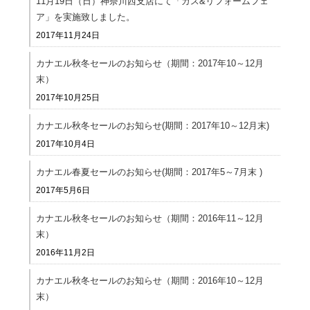
11月19日（日）神奈川西支店にて「ガス&リフォームフェ
ア」を実施致しました。
2017年11月24日
カナエル秋冬セールのお知らせ（期間：2017年10～12月
末）
2017年10月25日
カナエル秋冬セールのお知らせ(期間：2017年10～12月末)
2017年10月4日
カナエル春夏セールのお知らせ(期間：2017年5～7月末 )
2017年5月6日
カナエル秋冬セールのお知らせ（期間：2016年11～12月
末）
2016年11月2日
カナエル秋冬セールのお知らせ（期間：2016年10～12月
末）