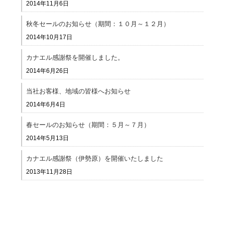
2014年11月6日
秋冬セールのお知らせ（期間：１０月～１２月）
2014年10月17日
カナエル感謝祭を開催しました。
2014年6月26日
当社お客様、地域の皆様へお知らせ
2014年6月4日
春セールのお知らせ（期間：５月～７月）
2014年5月13日
カナエル感謝祭（伊勢原）を開催いたしました
2013年11月28日