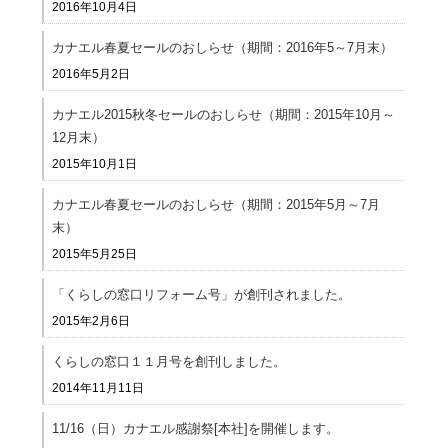
2016年10月4日
カナエル春夏セールのおしらせ（期間：2016年5～7月末）
2016年5月2日
カナエル2015秋冬セールのおしらせ（期間：2015年10月～
12月末）
2015年10月1日
カナエル春夏セールのおしらせ（期間：2015年5月～7月
末）
2015年5月25日
「くらしの窓口リフォーム号」が創刊されました。
2015年2月6日
くらしの窓口１１月号を創刊しました。
2014年11月11日
11/16（日）カナエル感謝祭[本社]を開催します。