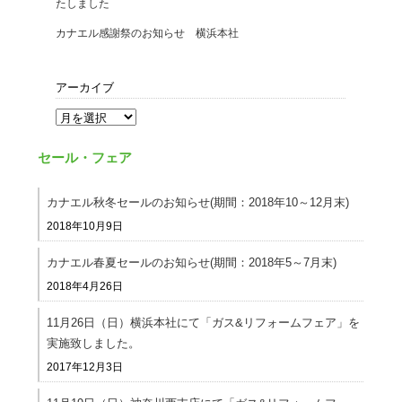
たしました
カナエル感謝祭のお知らせ 横浜本社
アーカイブ
セール・フェア
カナエル秋冬セールのお知らせ(期間：2018年10～12月末)
2018年10月9日
カナエル春夏セールのお知らせ(期間：2018年5～7月末)
2018年4月26日
11月26日（日）横浜本社にて「ガス&リフォームフェア」を
実施致しました。
2017年12月3日