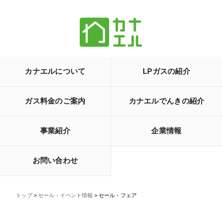
カナエルについて
LPガスの紹介
ガス料金のご案内
カナエルでんきの紹介
事業紹介
企業情報
お問い合わせ
トップ
>
セール・イベント情報
> セール・フェア