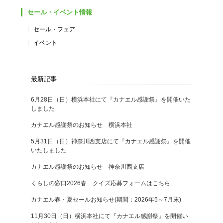
セール・イベント情報
セール・フェア
イベント
最新記事
6月28日（日）横浜本社にて『カナエル感謝祭』を開催いた
しました
カナエル感謝祭のお知らせ 横浜本社
5月31日（日）神奈川西支店にて『カナエル感謝祭』を開催
いたしました
カナエル感謝祭のお知らせ 神奈川西支店
くらしの窓口2026春 クイズ応募フォームはこちら
カナエル春・夏セールお知らせ(期間：2026年5～7月末)
11月30日（日）横浜本社にて『カナエル感謝祭』を開催い