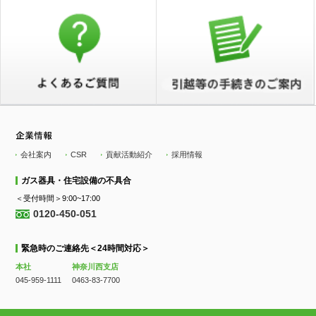
会社案内
CSR
貢献活動紹介
採用情報
ガス器具・住宅設備の不具合
＜受付時間＞9:00~17:00
0120-450-051
緊急時のご連絡先＜24時間対応＞
本社
神奈川西支店
045-959-1111
0463-83-7700